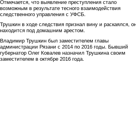
Отмечается, что выявление преступления стало
возможным в результате тесного взаимодействия
следственного управления с УФСБ.
Трушкин в ходе следствия признал вину и раскаялся, о
находится под домашним арестом.
Владимир Трушкин был заместителем главы
администрации Рязани с 2014 по 2016 годы. Бывший
губернатор Олег Ковалев назначил Трушкина своим
заместителем в октябре 2016 года.