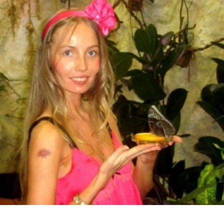
Перейти к основному содержанию