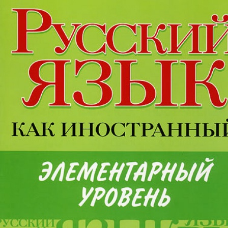
Перейти к основному содержанию