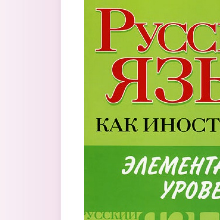
Перейти к основному содержанию