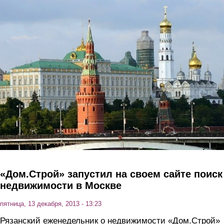
Перейти к основному содержанию
«Дом.Строй» запустил на своем сайте поиск
недвижимости в Москве
пятница, 13 декабря, 2013 - 13:23
Рязанский еженедельник о недвижимости «Дом.Строй»