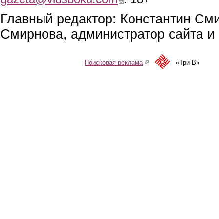
Главный редактор: Константин См
Смирнова, администратор сайта и 
Поисковая реклама
(link is external)
«Три-В»