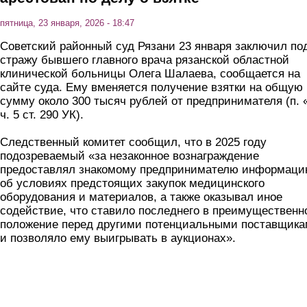
пятница, 23 января, 2026 - 18:47
Советский районный суд Рязани 23 января заключил по
стражу бывшего главного врача рязанской областной
клинической больницы Олега Шалаева, сообщается на
сайте суда. Ему вменяется получение взятки на общую
сумму около 300 тысяч рублей от предпринимателя (п. 
ч. 5 ст. 290 УК).
Следственный комитет сообщил, что в 2025 году
подозреваемый «за незаконное вознаграждение
предоставлял знакомому предпринимателю информац
об условиях предстоящих закупок медицинского
оборудования и материалов, а также оказывал иное
содействие, что ставило последнего в преимущественн
положение перед другими потенциальными поставщик
и позволяло ему выигрывать в аукционах».