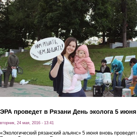
Перейти к основному содержанию
ЭРА проведет в Рязани День эколога 5 июня
вторник, 24 мая, 2016 - 13:41
«Экологический рязанский альянс» 5 июня вновь проведет 