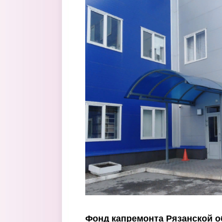
Перейти к основному содержанию
Фонд капремонта Рязанской о