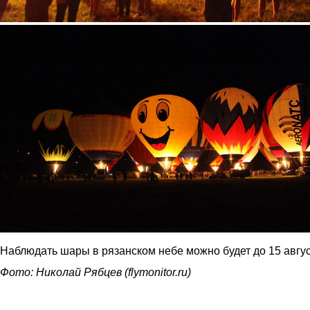
3.jpg
Наблюдать шары в рязанском небе можно будет до 15 авгус
Фото: Николай Рябцев (flymonitor.ru)