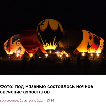
Перейти к основному содержанию
Фото: под Рязанью состоялось ночное
свечение аэростатов
воскресенье, 13 августа, 2017 - 13:14