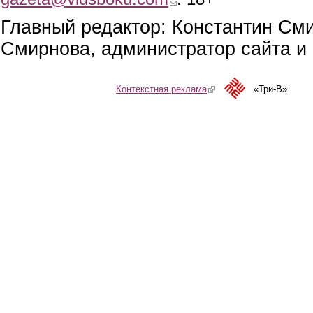
Главный редактор: Константин См
Смирнова, администратор сайта и 
Контекстная реклама
(link is external)
«Три-В»