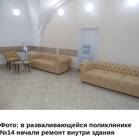
Перейти к основному содержанию
Фото: в разваливающейся поликлинике
№14 начали ремонт внутри здания