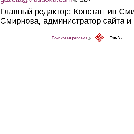
Главный редактор: Константин См
Смирнова, администратор сайта и 
Поисковая реклама
(link is external)
«Три-В»