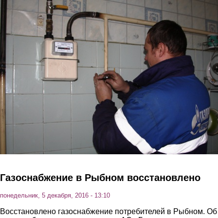
Перейти к основному содержанию
Газоснабжение в Рыбном восстановлено
понедельник, 5 декабря, 2016 - 13:10
Восстановлено газоснабжение потребителей в Рыбном. Об