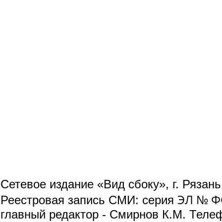
Сетевое издание «Вид сбоку», г. Рязан
ЭЛ № ФС
Реестровая запись СМИ: серия
главный редактор - Смирнов К.М. Телефо