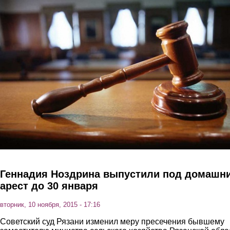
Перейти к основному содержанию
Геннадия Ноздрина выпустили под домашн
арест до 30 января
вторник, 10 ноября, 2015 - 17:16
Советский суд Рязани изменил меру пресечения бывшему