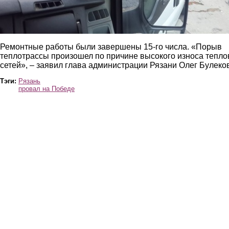
Ремонтные работы были завершены 15-го числа. «Порыв
теплотрассы произошел по причине высокого износа тепл
сетей», – заявил глава администрации Рязани Олег Булеков
Тэги:
Рязань
провал на Победе