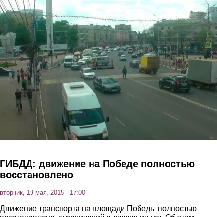
Перейти к основному содержанию
ГИБДД: движение на Победе полностью
восстановлено
вторник, 19 мая, 2015 - 17:00
Движение транспорта на площади Победы полностью