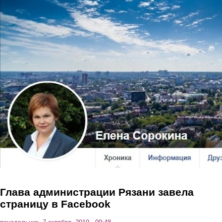
Перейти к основному содержанию
Глава администрации Рязани завела
страницу в Facebook