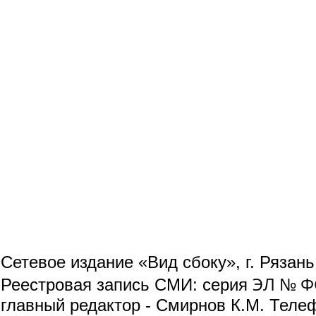
Сетевое издание «Вид сбоку», г. Рязан
ЭЛ № ФС
Реестровая запись СМИ: серия
главный редактор - Смирнов К.М. Телефо