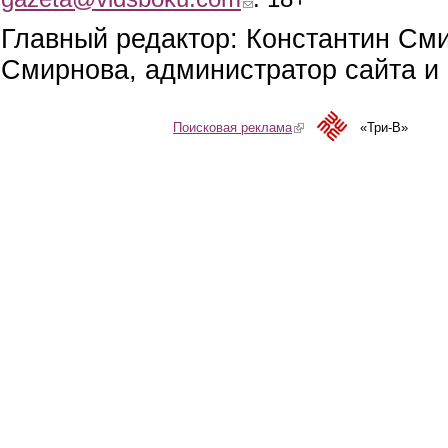
Главный редактор: Константин См
Смирнова, администратор сайта и 
Поисковая реклама
(link is external)
«Три-В»