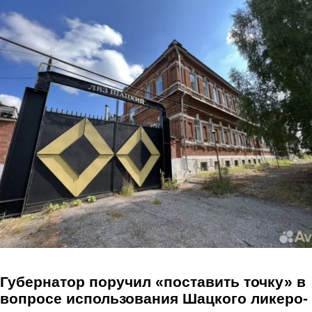
Перейти к основному содержанию
Губернатор поручил «поставить точку» в
вопросе использования Шацкого ликеро-