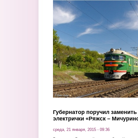
Перейти к основному содержанию
Губернатор поручил заменить
электрички «Ряжск – Мичурин
среда, 21 января, 2015 - 09:36