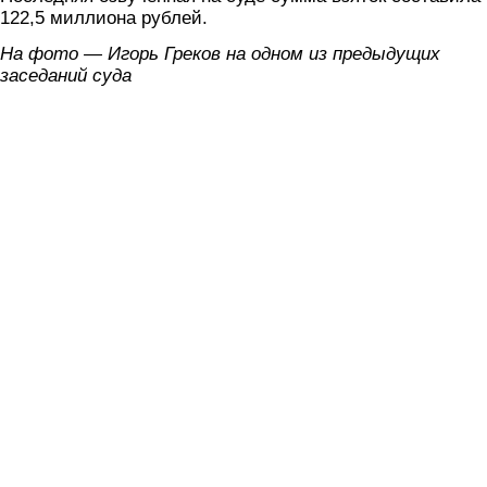
122,5 миллиона рублей.
На фото — Игорь Греков на одном из предыдущих
заседаний суда