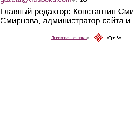
Главный редактор: Константин См
Смирнова, администратор сайта и 
Поисковая реклама
(link is external)
«Три-В»