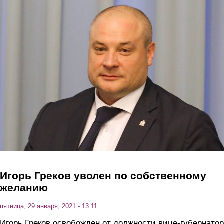
Перейти к основному содержанию
Игорь Греков уволен по собственному
желанию
пятница, 29 января, 2021 - 13:11
Игорь Греков освобожден от должности вице-губернато