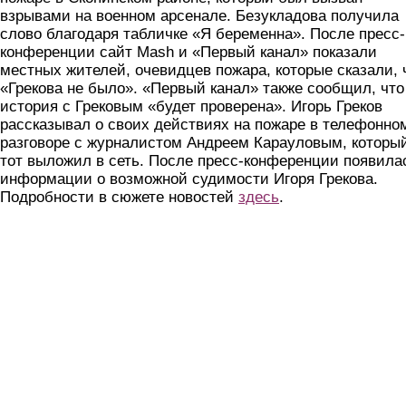
взрывами на военном арсенале. Безукладова получила
слово благодаря табличке «Я беременна». После пресс-
конференции сайт Mash и «Первый канал» показали
местных жителей, очевидцев пожара, которые сказали, 
«Грекова не было». «Первый канал» также сообщил, что
история с Грековым «будет проверена». Игорь Греков
рассказывал о своих действиях на пожаре в телефонно
разговоре с журналистом Андреем Карауловым, которы
тот выложил в сеть. После пресс-конференции появила
информации о возможной судимости Игоря Грекова.
Подробности в сюжете новостей
здесь
.