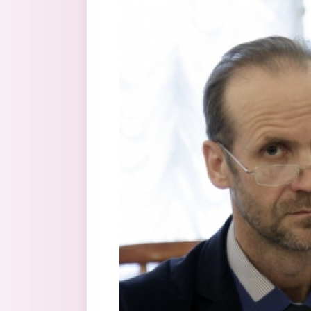
Перейти к основному содержанию