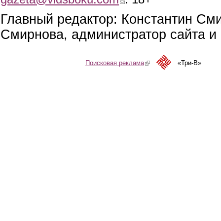
Главный редактор: Константин См
Смирнова, администратор сайта и 
Поисковая реклама
(link is external)
«Три-В»