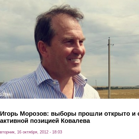
Перейти к основному содержанию
Игорь Морозов: выборы прошли открыто и 
активной позицией Ковалева
вторник, 16 октября, 2012 - 18:03