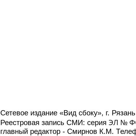
Сетевое издание «Вид сбоку», г. Рязан
ЭЛ № ФС
Реестровая запись СМИ: серия
главный редактор - Смирнов К.М. Телефо