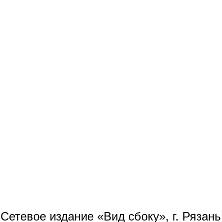
Сетевое издание «Вид сбоку», г. Рязан