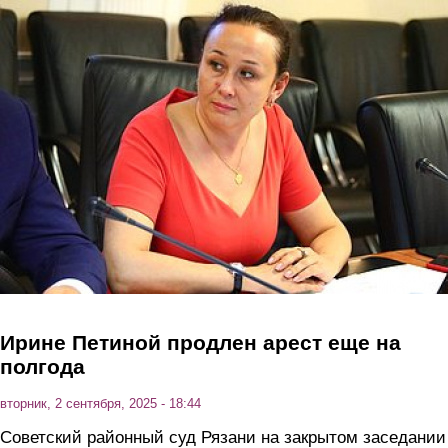
Перейти к основному содержанию
Ирине Петиной продлен арест еще на
полгода
вторник, 2 сентября, 2025 - 18:44
Советский районный суд Рязани на закрытом заседании