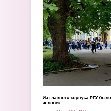
Перейти к основному содержанию
Из главного корпуса РГУ было
человек