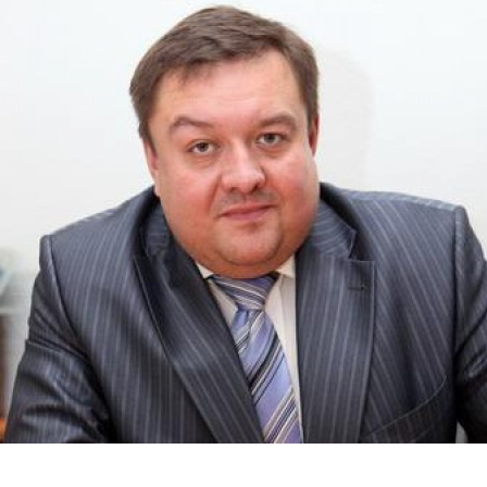
Перейти к основному содержанию