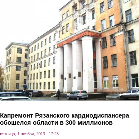
Перейти к основному содержанию
Капремонт Рязанского кардиодиспансера
обошелся области в 300 миллионов
пятница, 1 ноября, 2013 - 17:23