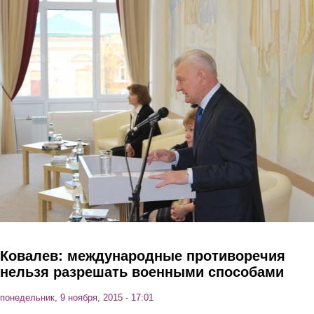
Перейти к основному содержанию
Ковалев: международные противоречия
нельзя разрешать военными способами
понедельник, 9 ноября, 2015 - 17:01