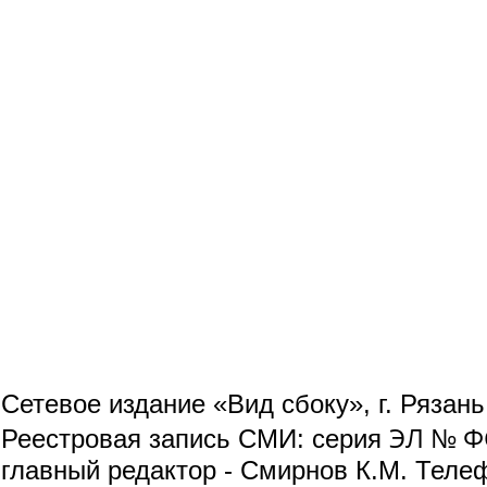
Сетевое издание «Вид сбоку», г. Рязан
ЭЛ № ФС
Реестровая запись СМИ: серия
главный редактор - Смирнов К.М. Телефо