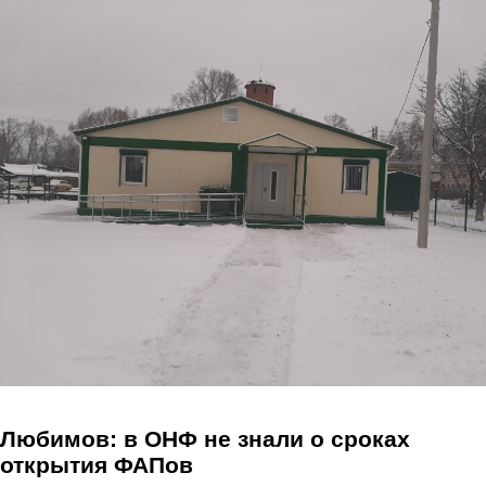
Перейти к основному содержанию
Любимов: в ОНФ не знали о сроках
открытия ФАПов