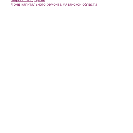
Фонд капитального ремонта Рязанской области