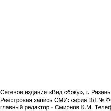
Сетевое издание «Вид сбоку», г. Рязан
ЭЛ № ФС
Реестровая запись СМИ: серия
главный редактор - Смирнов К.М. Телефо