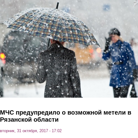
Перейти к основному содержанию
МЧС предупредило о возможной метели в
Рязанской области
вторник, 31 октября, 2017 - 17:02