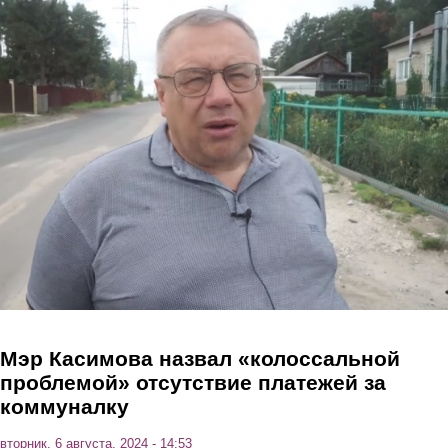
Перейти к основному содержанию
Мэр Касимова назвал «колоссальной
проблемой» отсутствие платежей за
коммуналку
вторник, 6 августа, 2024 - 14:53