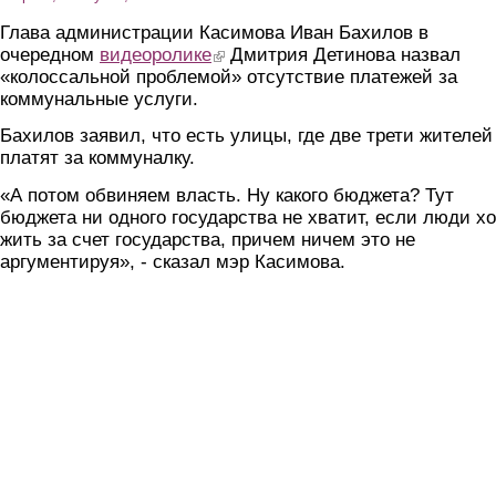
Глава администрации Касимова Иван Бахилов в
очередном
видеоролике
(link is external)
Дмитрия Детинова назвал
«колоссальной проблемой» отсутствие платежей за
коммунальные услуги.
Бахилов заявил, что есть улицы, где две трети жителей
платят за коммуналку.
«А потом обвиняем власть. Ну какого бюджета? Тут
бюджета ни одного государства не хватит, если люди хо
жить за счет государства, причем ничем это не
аргументируя», - сказал мэр Касимова.