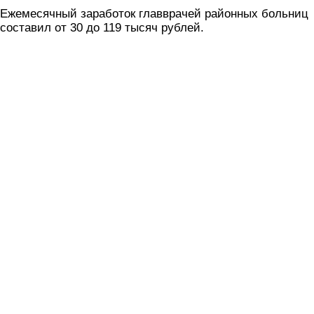
Ежемесячный заработок главврачей районных больниц
составил от 30 до 119 тысяч рублей.