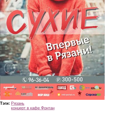
Тэги:
Рязань
концерт в кафе Фонтан