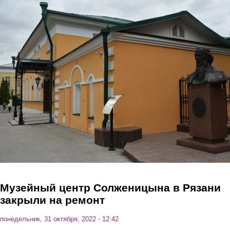
Перейти к основному содержанию
Музейный центр Солженицына в Рязани
закрыли на ремонт
понедельник, 31 октября, 2022 - 12:42