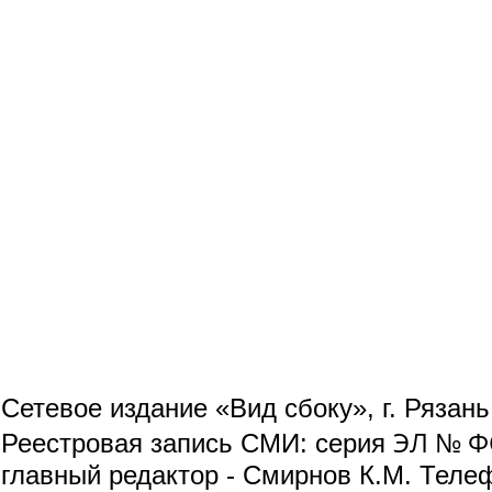
Сетевое издание «Вид сбоку», г. Рязан
ЭЛ № ФС
Реестровая запись СМИ: серия
главный редактор - Смирнов К.М. Телефо