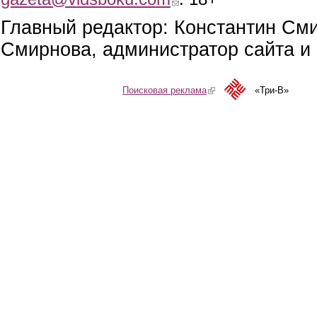
Главный редактор: Константин См
Смирнова, администратор сайта и 
Поисковая реклама
(link is external)
«Три-В»