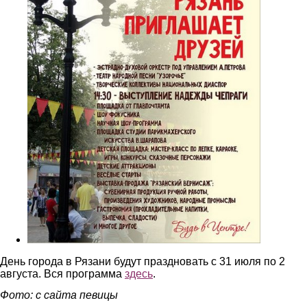
День города в Рязани будут праздновать с 31 июля по 2
августа. Вся программа
здесь
.
Фото: с сайта певицы