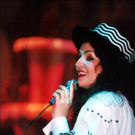
Перейти к основному содержанию