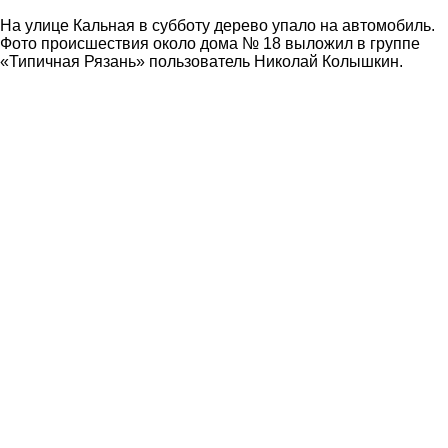
На улице Кальная в субботу дерево упало на автомобиль.
Фото происшествия около дома № 18 выложил в группе
«Типичная Рязань» пользователь Николай Колышкин.