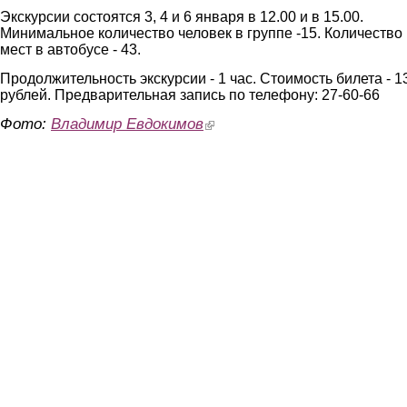
Экскурсии состоятся 3, 4 и 6 января в 12.00 и в 15.00.
Минимальное количество человек в группе -15. Количество
мест в автобусе - 43.
Продолжительность экскурсии - 1 час. Стоимость билета - 1
рублей. Предварительная запись по телефону: 27-60-66
Фото:
Владимир Евдокимов
(link is external)