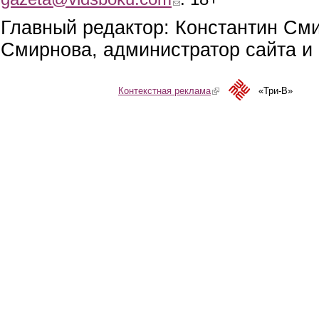
Главный редактор: Константин См
Смирнова, администратор сайта и 
Контекстная реклама
(link is external)
«Три-В»