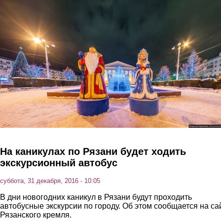
Перейти к основному содержанию
На каникулах по Рязани будет ходить
экскурсионный автобус
суббота, 31 декабря, 2016 - 10:05
В дни новогодних каникул в Рязани будут проходить
автобусные экскурсии по городу. Об этом сообщается на са
Рязанского кремля.