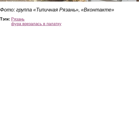
Фото: группа «Типичная Рязань», «Вконтакте»
Тэги:
Рязань
фура врезалась в палатку