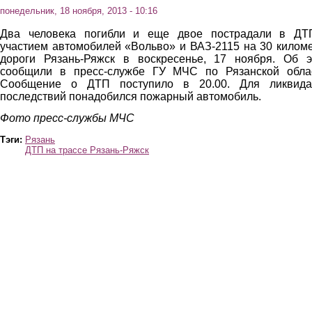
понедельник, 18 ноября, 2013 - 10:16
Два человека погибли и еще двое пострадали в ДТ
участием автомобилей «Вольво» и ВАЗ-2115 на 30 килом
дороги Рязань-Ряжск в воскресенье, 17 ноября. Об 
сообщили в пресс-службе ГУ МЧС по Рязанской облас
Сообщение о ДТП поступило в 20.00. Для ликвида
последствий понадобился пожарный автомобиль.
Фото пресс-службы МЧС
Тэги:
Рязань
ДТП на трассе Рязань-Ряжск