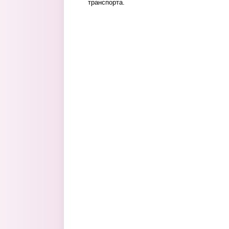
транспорта.