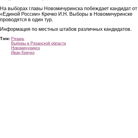
На выборах главы Новомичуринска побеждает кандидат от
«Единой России» Кречко И.Н. Выборы в Новомичуринске
проводятся в один тур.
Информация по местных штабов различных кандидатов.
Тэги:
Рязань
Выборы в Рязанской области
Новомичуринск
Иван Кречко