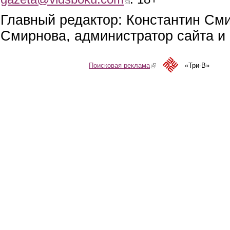
Главный редактор: Константин См
Смирнова, администратор сайта и 
Поисковая реклама
(link is external)
«Три-В»