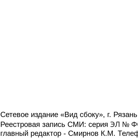
Сетевое издание «Вид сбоку», г. Рязан
ЭЛ № ФС
Реестровая запись СМИ: серия
главный редактор - Смирнов К.М. Телефо