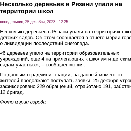
Несколько деревьев в Рязани упали на
территории школ
понедельник, 25 декабря, 2023 - 12:25
Несколько деревьев в Рязани упали на территориях шко
детских садов. Об этом сообщается в отчете мэрии гор
о ликвидации последствий снегопада.
«6 деревьев упало на территории образовательных
учреждений, еще 4 на прилегающих к школам и детски
садам участках», – сообщает мэрия.
По данным горадминистрации, на данный момент от
жителей продолжают поступать заявки. 25 декабря утр
зафиксировано 229 обращений, отработано 191, работа
12 бригад.
Фото мэрии города