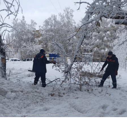
Перейти к основному содержанию