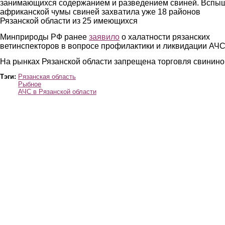
занимающихся содержанием и разведением свиней. Вспы
африканской чумы свиней захватила уже 18 районов
Рязанской области из 25 имеющихся
Минприроды РФ ранее
заявило
о халатности рязанских
ветинспекторов в вопросе профилактики и ликвидации АЧС
На рынках Рязанской области запрещена торговля свинин
Тэги:
Рязанская область
Рыбное
АЧС в Рязанской области