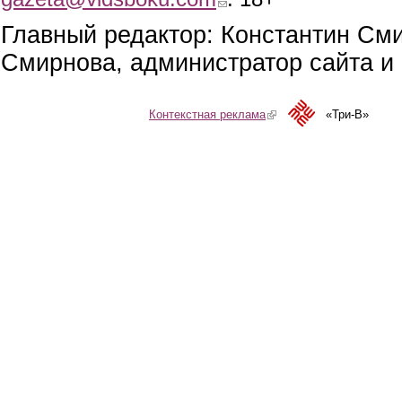
Главный редактор: Константин См
Смирнова, администратор сайта и 
Контекстная реклама
(link is external)
«Три-В»