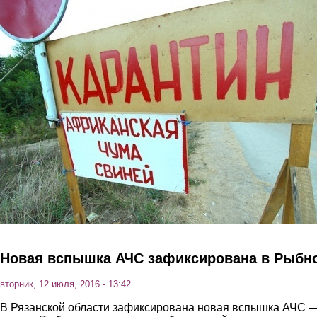
Перейти к основному содержанию
Новая вспышка АЧС зафиксирована в Рыбн
вторник, 12 июля, 2016 - 13:42
В Рязанской области зафиксирована новая вспышка АЧС 