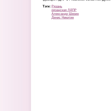
Тэги:
Рязань
рязанская ЛДПР
Александр Шерин
Денис Никитин