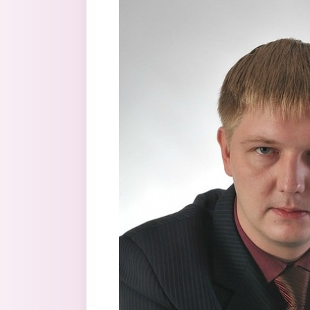
Перейти к основному содержанию