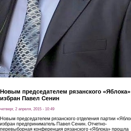
Новым председателем рязанского «Яблока»
избран Павел Сенин
четверг, 2 апреля, 2015 - 10:49
Новым председателем рязанского отделения партии «Ябло
избран предприниматель Павел Сенин. Отчетно-
перевыборная конференция рязанского «Яблока» прошла