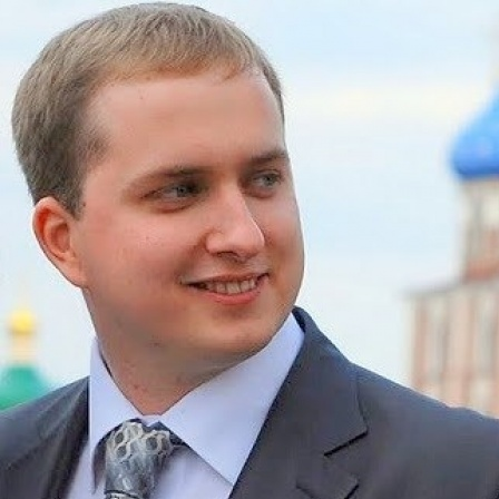
Перейти к основному содержанию