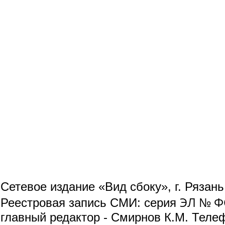
Сетевое издание «Вид сбоку», г. Рязан
ЭЛ № ФС
Реестровая запись СМИ: серия
главный редактор - Смирнов К.М. Телефо