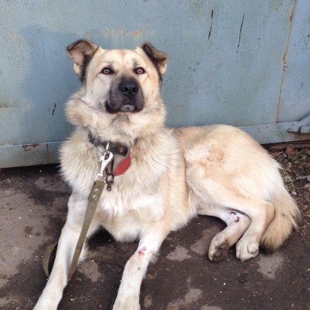
Перейти к основному содержанию